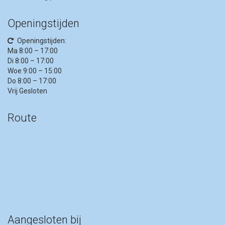
Openingstijden
Openingstijden:
Ma 8:00 – 17:00
Di 8:00 – 17:00
Woe 9:00 – 15:00
Do 8:00 – 17:00
Vrij Gesloten
Route
Aangesloten bij