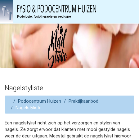
Nagelstyliste
Podocentrum Huizen
Praktijkaanbod
Nagelstyliste
Een nagelstylist richt zich op het verzorgen en stylen van
nagels. Ze zorgt ervoor dat klanten met mooi gestylde nagels
weer de deur uitgaan. Meestal gebruikt de nagelstylist hiervoor