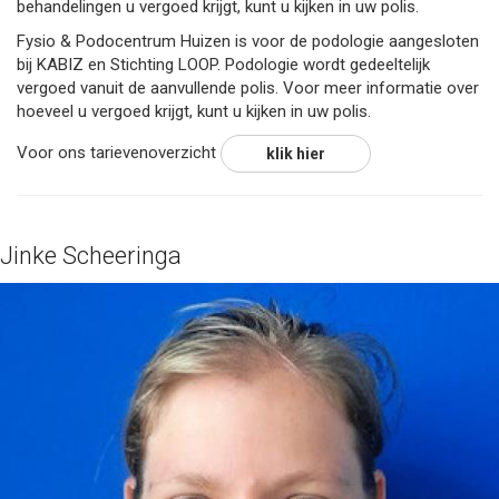
behandelingen u vergoed krijgt, kunt u kijken in uw polis.
Fysio & Podocentrum Huizen is voor de podologie aangesloten
bij KABIZ en Stichting LOOP. Podologie wordt gedeeltelijk
vergoed vanuit de aanvullende polis. Voor meer informatie over
hoeveel u vergoed krijgt, kunt u kijken in uw polis.
Voor ons tarievenoverzicht
klik hier
Jinke Scheeringa