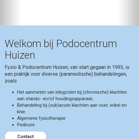
Welkom bij Podocentrum
Huizen
Fysio & Podocentrum Huizen, van start gegaan in 1993, is
een praktijk voor diverse (paramedische) behandelingen,
zoals:
Het aanmeten van inlegzolen bij (chronische) klachten
aan stands- en/of houdingsapparaat,
Behandeling bij (sub)acute klachten aan voet, enkel en
knie.
Algemene fysiotherapie
Pedicure
Contact