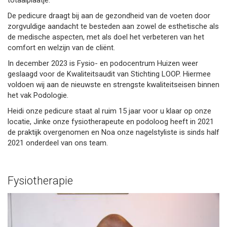
totaalplaatje.
De pedicure draagt bij aan de gezondheid van de voeten door
zorgvuldige aandacht te besteden aan zowel de esthetische als
de medische aspecten, met als doel het verbeteren van het
comfort en welzijn van de cliënt.
In december 2023 is Fysio- en podocentrum Huizen weer
geslaagd voor de Kwaliteitsaudit van Stichting LOOP. Hiermee
voldoen wij aan de nieuwste en strengste kwaliteitseisen binnen
het vak Podologie.
Heidi onze pedicure staat al ruim 15 jaar voor u klaar op onze
locatie, Jinke onze fysiotherapeute en podoloog heeft in 2021
de praktijk overgenomen en Noa onze nagelstyliste is sinds half
2021 onderdeel van ons team.
Fysiotherapie