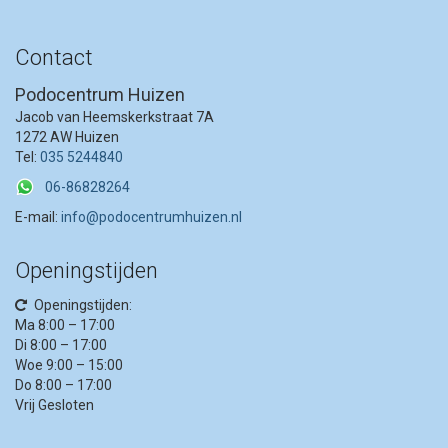
Nagelstyliste
Contact
Lees meer..
Podocentrum Huizen
Jacob van Heemskerkstraat 7A
1272 AW Huizen
Tel:
035 5244840
06-86828264
E-mail:
info@podocentrumhuizen.nl
Openingstijden
Openingstijden:
Ma 8:00 – 17:00
Di 8:00 – 17:00
Woe 9:00 – 15:00
Do 8:00 – 17:00
Vrij Gesloten