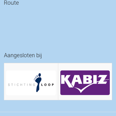
Route
Aangesloten bij