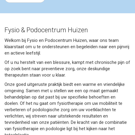
Fysio & Podocentrum Huizen
Welkom bij Fysio en Podocentrum Huizen, waar ons team
klaarstaat om u te ondersteunen en begeleiden naar een pijnvrij
en actieve leefstijl.
Of u nu herstelt van een blessure, kampt met chronische pijn of
op zoek bent naar preventieve zorg, onze deskundige
therapeuten staan voor u klaar.
Onze goed uitgeruste praktijk biedt een warme en vriendelijke
omgeving. Samen met u stellen we een op maat gemaakt
behandelplan op dat past bij uw specifieke behoeften en
doelen. Of het nu gaat om fysiotherapie om uw mobiliteit te
verbeteren of podologische zorg om uw voetklachten te
verlichten, wij streven naar uitstekende resultaten en
tevredenheid van onze patiënten. De kracht van de combinatie
van fysiotherapie en podologie ligt bij het kijken naar het